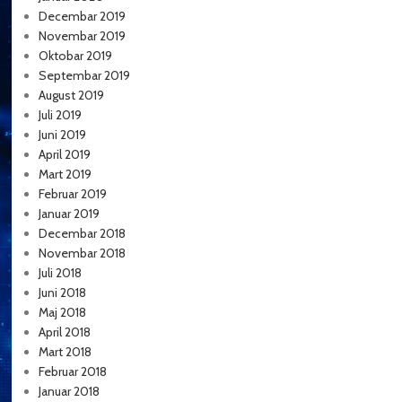
Decembar 2019
Novembar 2019
Oktobar 2019
Septembar 2019
August 2019
Juli 2019
Juni 2019
April 2019
Mart 2019
Februar 2019
Januar 2019
Decembar 2018
Novembar 2018
Juli 2018
Juni 2018
Maj 2018
April 2018
Mart 2018
Februar 2018
Januar 2018