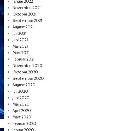
Januar 2022
Novembar 2021
Oktobar 2021
Septembar 2021
August 2021
Juli 2021
Juni 2021
Maj 2021
Mart 2021
Februar 2021
Novembar 2020
Oktobar 2020
Septembar 2020
August 2020
Juli 2020
Juni 2020
Maj 2020
April 2020
Mart 2020
Februar 2020
Januar 2020