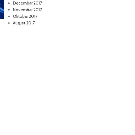
Decembar 2017
Novembar 2017
Oktobar 2017
August 2017