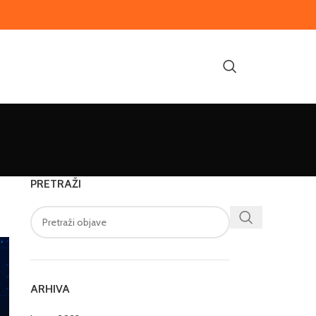
PRETRAŽI
ARHIVA